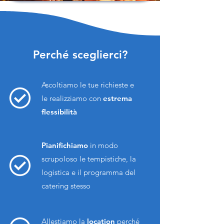
Perché sceglierci?
Ascoltiamo le tue richieste e
le realizziamo con
estrema
flessibilità
Pianifichiamo
in modo
scrupoloso le tempistiche, la
logistica e il programma del
catering stesso
Allestiamo la
location
perché