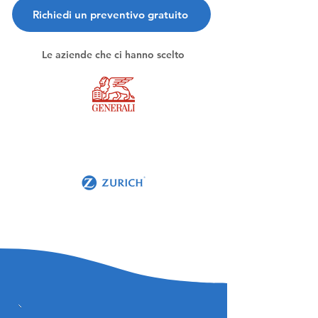
Richiedi un preventivo gratuito
Le aziende che ci hanno scelto