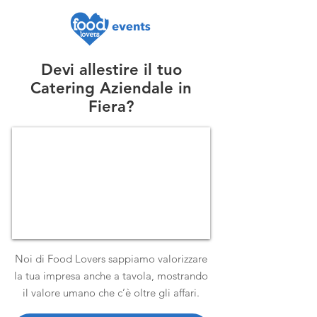
Devi allestire il tuo
Catering Aziendale in
Fiera?
Noi di Food Lovers sappiamo valorizzare
la tua impresa anche a tavola, mostrando
il valore umano che c’è oltre gli affari.