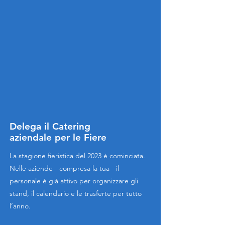
Delega il Catering
aziendale per le Fiere
La stagione fieristica del 2023 è cominciata.
Nelle aziende - compresa la tua - il
personale è già attivo per organizzare gli
stand, il calendario e le trasferte per tutto
l’anno.