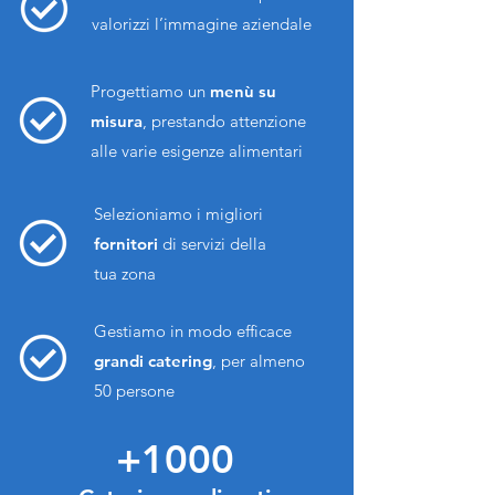
valorizzi l’immagine aziendale
Progettiamo un
menù
su
misura
,
prestando attenzione
alle varie esigenze alimentari
Selezioniamo i migliori
fornitori
di servizi della
tua zona
Gestiamo in modo efficace
grandi catering
, per almeno
50 persone
+1000