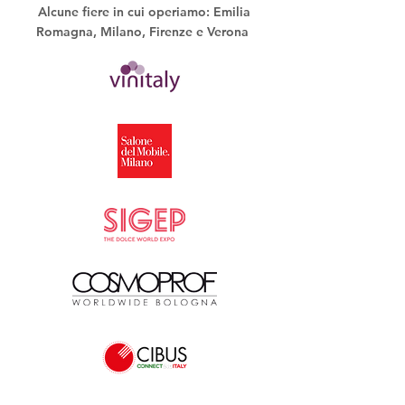
Alcune fiere in cui operiamo: Emilia
Romagna, Milano, Firenze e Verona