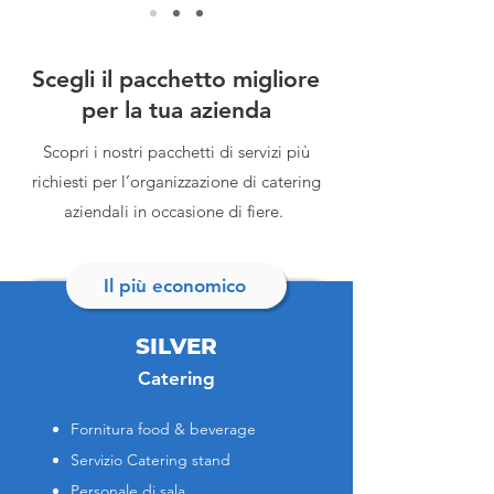
Scegli il pacchetto migliore
per la tua azienda
Scopri i nostri pacchetti di servizi più
richiesti per l’organizzazione di catering
aziendali in occasione di fiere.
Il più economico
SILVER
Catering
Fornitura food & beverage
Servizio Catering stand
Personale di sala