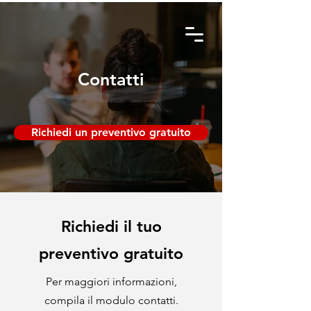
Contatti
Richiedi un preventivo gratuito
Richiedi il tuo
preventivo gratuito
Per maggiori informazioni,
compila il modulo contatti.