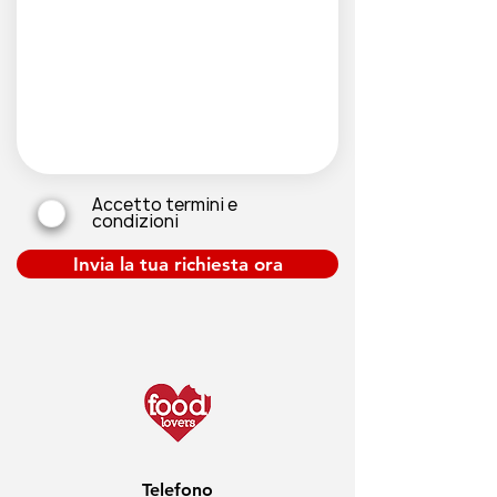
Accetto termini e
condizioni
Invia la tua richiesta ora
Telefono