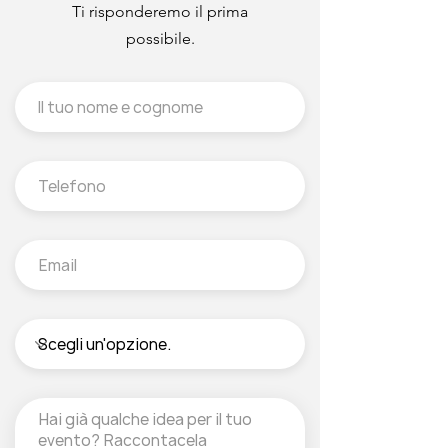
Ti risponderemo il prima
possibile.